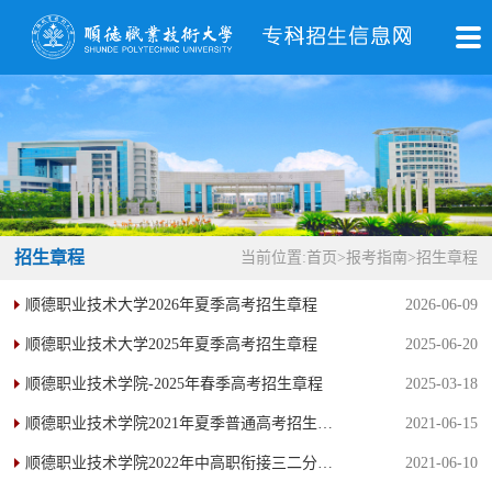
招生章程
当前位置:
首页
>
报考指南
>
招生章程
顺德职业技术大学2026年夏季高考招生章程
2026-06-09
顺德职业技术大学2025年夏季高考招生章程
2025-06-20
顺德职业技术学院-2025年春季高考招生章程
2025-03-18
顺德职业技术学院2021年夏季普通高考招生简章
2021-06-15
顺德职业技术学院2022年中高职衔接三二分段招生章程(2019年入中职、2021年转段考核、2022年入高职)
2021-06-10