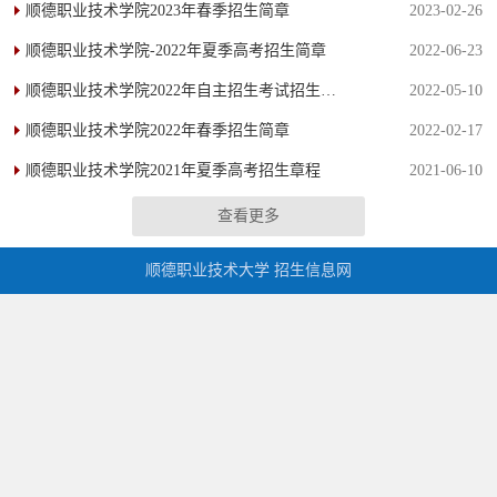
顺德职业技术学院2023年春季招生简章
2023-02-26
顺德职业技术学院-2022年夏季高考招生简章
2022-06-23
顺德职业技术学院2022年自主招生考试招生简章
2022-05-10
顺德职业技术学院2022年春季招生简章
2022-02-17
顺德职业技术学院2021年夏季高考招生章程
2021-06-10
查看更多
顺德职业技术大学 招生信息网