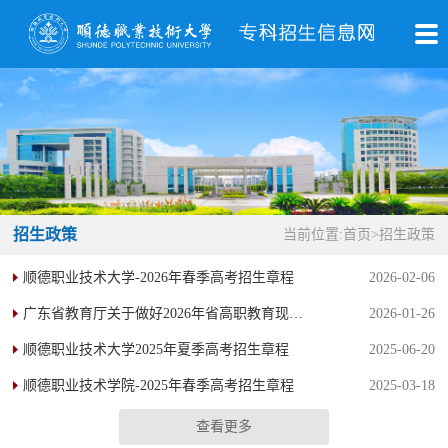
招生政策
当前位置:
首页
>
招生政策
顺德职业技术大学-2026年春季高考招生章程
2026-02-06
广东省教育厅关于做好2026年省高职教育现代学徒制试点工作的通知
2026-01-26
顺德职业技术大学2025年夏季高考招生章程
2025-06-20
顺德职业技术学院-2025年春季高考招生章程
2025-03-18
查看更多