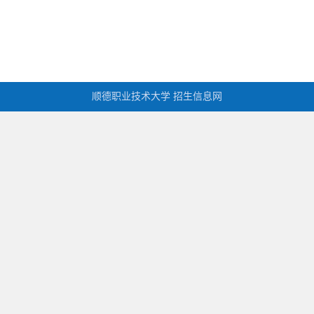
顺德职业技术大学 招生信息网