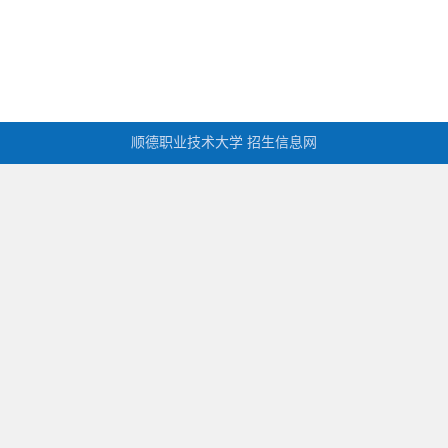
顺德职业技术大学 招生信息网