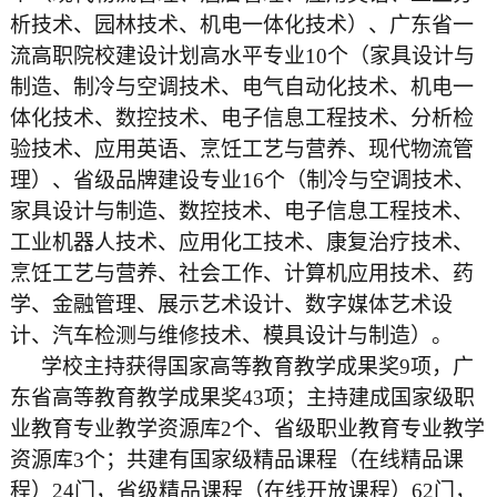
析技术、园林技术、机电一体化技术）、广东省一
流高职院校建设计划高水平专业10个（家具设计与
制造、制冷与空调技术、电气自动化技术、机电一
体化技术、数控技术、电子信息工程技术、分析检
验技术、应用英语、烹饪工艺与营养、现代物流管
理）、省级品牌建设专业16个（制冷与空调技术、
家具设计与制造、数控技术、电子信息工程技术、
工业机器人技术、应用化工技术、康复治疗技术、
烹饪工艺与营养、社会工作、计算机应用技术、药
学、金融管理、展示艺术设计、数字媒体艺术设
计、汽车检测与维修技术、模具设计与制造）。
学校主持获得国家高等教育教学成果奖9项，广
东省高等教育教学成果奖43项；主持建成国家级职
业教育专业教学资源库2个、省级职业教育专业教学
资源库3个；共建有国家级精品课程（在线精品课
程）24门，省级精品课程（在线开放课程）62门，