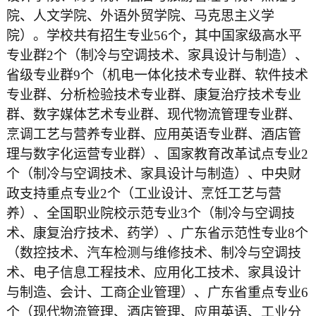
院、人文学院、外语外贸学院、马克思主义学
院）。学校共有招生专业56个，其中国家级高水平
专业群2个（制冷与空调技术、家具设计与制造）、
省级专业群9个（机电一体化技术专业群、软件技术
专业群、分析检验技术专业群、康复治疗技术专业
群、数字媒体艺术专业群、现代物流管理专业群、
烹调工艺与营养专业群、应用英语专业群、酒店管
理与数字化运营专业群）、国家教育改革试点专业2
个（制冷与空调技术、家具设计与制造）、中央财
政支持重点专业2个（工业设计、烹饪工艺与营
养）、全国职业院校示范专业3个（制冷与空调技
术、康复治疗技术、药学）、广东省示范性专业8个
（数控技术、汽车检测与维修技术、制冷与空调技
术、电子信息工程技术、应用化工技术、家具设计
与制造、会计、工商企业管理）、广东省重点专业6
个（现代物流管理、酒店管理、应用英语、工业分