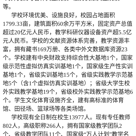
等。
学校环境优美、设施良好，校园占地面积
1799.33亩，建筑面积60余万平方米，固定资产总值
超过20亿元人民币，教学科研仪器设备资产超5.5亿
元人民币。学校的文献资源体系完善，教学资源丰
富，拥有藏书169万册、各类中外文数据库资源23
个。学校建有中央财政支持综合性大基地1个，国家
级示范性虚拟仿真实训基地1个，国家级生产性实训
基地1个，省级实训基地15个，省级实践教学示范基
地5个（含1个虚拟仿真实训基地）；省级大学生校
外实践教学基地19个，省级校外实践教学示范基地6
个。学生文化体育设施齐全，建有高标准的体育
馆、田径场、篮球场等各类场馆。
学校现有全日制在校生13977人。现有专任教师
802人，高级职称266人，拥有国家级教学团队2
个、省级教学团队11个、国家级“万人计划”教学名