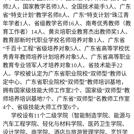
师2人，国家教学名师3人、全国技术能手3人、广东
省“特支计划”教学名师8人、广东“特支计划”珠江青
年学者1人、省级教学名师16人、南粤优秀教师（教
育工作者）14人、黄炎培职业教育杰出教师奖1人、
教育部新时代职业学校名师培养对象1人、广东省
“千百十工程”省级培养对象5人、广东省高等学校优
秀青年教师培养计划培养对象5人、广东省高等职业
教育专业领军人才培养对象10人、省技术能手22
人。学校被认定为广东省职业院校“双师型”教师认
定中心、广东省职业院校“双师型”教师培训基地，
拥有国家级技能大师工作室2个、国家级“双师型”教
师培养培训基地7个、广东省“双师型”名教师工作室
4个、省级技能大师工作室6个。
学校设有11个二级学院（智能制造学院、能源与
汽车工程学院、轻化与材料学院、医药卫生学院、
设计学院、商学院、酒店与旅游管理学院、烹饪学