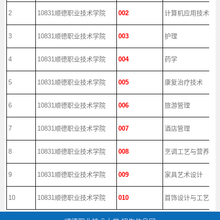
2
10831顺德职业技术学院
002
计算机应用技术
3
10831顺德职业技术学院
003
护理
4
10831顺德职业技术学院
004
药学
5
10831顺德职业技术学院
005
康复治疗技术
6
10831顺德职业技术学院
006
旅游管理
7
10831顺德职业技术学院
007
酒店管理
8
10831顺德职业技术学院
008
烹调工艺与营养
9
10831顺德职业技术学院
009
家具艺术设计
10
10831顺德职业技术学院
010
首饰设计与工艺