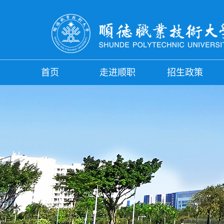
首页
走进顺职
招生政策