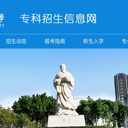
招生动态
报考指南
新生入学
专