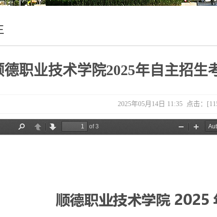
生
顺德职业技术学院2025年自主招
2025年05月14日 11:35 点击：[
11