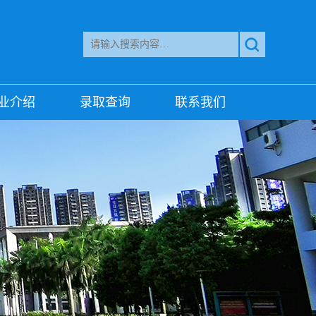
业介绍
录取查询
联系我们