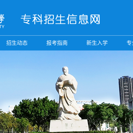
招生动态
报考指南
新生入学
专