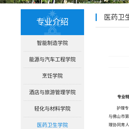
医药卫
专业介绍
智能制造学院
能源与汽车工程学院
烹饪学院
酒店与旅游管理学院
专业
轻化与材料学院
护理专
与
佛山市
医药卫生学院
理协同育人