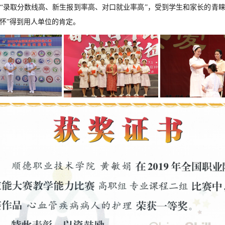
“录取分数线高、新生报到率高、对口就业率高”，受到学生和家长的青
怀”得到用人单位的肯定。