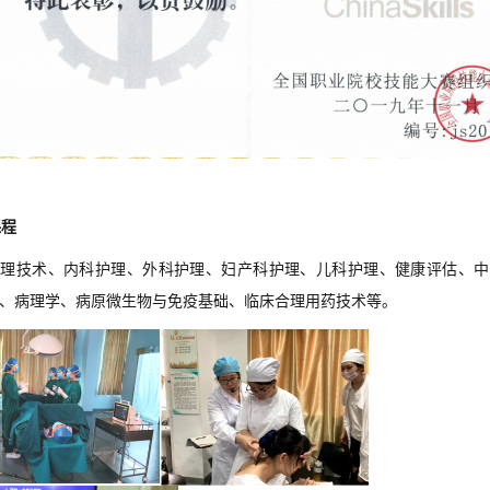
课程
护理技术、内科护理、外科护理、妇产科护理、儿科护理、
健康评估、中
、病理学
、
病原
微生物与免疫
基础、临床合理用药技术等。