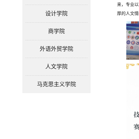
来，
专业以
设计学院
厚的人文情
商学院
外语外贸学院
人文学院
马克思主义学院