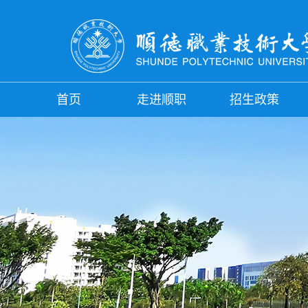
首页
走进顺职
招生政策