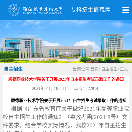
自主招生
当前位置:
首页
>
自主招生
>
正文
顺德职业技术学院关于开展2021年自主招生考试录取工作的通知
2021年04月23日 11:55 点击：[
22914
]
顺德职业技术学院关于开展
2021年自主招生考试录取工作的通知
根据《广东省教育厅关于做好2021年高等职业院
校自主招生工作的通知》（粤教考函[2021]8号）文
件要求，结合学校实际情况，我校2021年自主招生