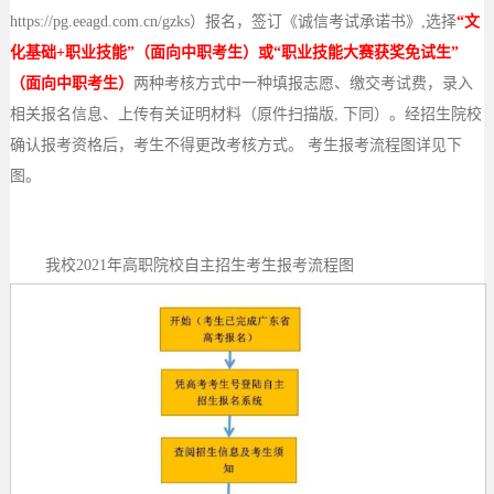
https://pg.eeagd.com.cn/gzks）报名，签订《诚信考试承诺书》,选择
“文
化基础+职业技能”（面向中职考生）或“职业技能大赛获奖免试生”
（面向中职考生）
两种考核方式中一种填报志愿、缴交考试费，录入
相关报名信息、上传有关证明材料（原件扫描版
, 下同）。经招生院校
确认报考资格后，考生不得更改考核方式。 考生报考流程图详见下
图。
我校
2021年高职院校自主招生考生报考流程图