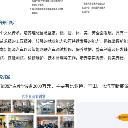
培养目标：
个文化传承，培养理想信念坚定，德、智、体、美、劳全面发展，具有一
益求精的工匠精神，较强的就业能力和可持续发展的能力，熟练掌握新能
向新能源汽车以及智能网联汽车调试检修、保养维护、整车制造及研发辅
试、性能测试、检修维护、技术管理等工作，培养崇实向善、尚美养德、
实训室：
2000万元，主要有比亚迪、丰田、北汽等新
新能源汽车教学设备