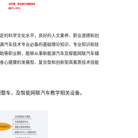
定的科学文化水平，良好的人文素养、职业道德和创
源汽车技术专业必备的基础理论知识、专业知识和技
助等职业群，能够从事新能源汽车及智能网联汽车辅
身心健康的发展型、复合型和创新型高素质技术技能
能源整车，及智能网联汽车教学相关设备。