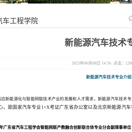
汽车工程学院
新能源汽车技术
2023年06月08日 14:56 点击：[
20
新能源汽车技术专业介绍
：
适应新能源化与智能网联技术产业的发展和人才需求，新能源汽车技术专
心，是国家汽车专业1+X考证广东省办公室以及北京新能源汽车
年广东省汽车工程学会智能网联产教融合创新联合体专业分会副理事单位