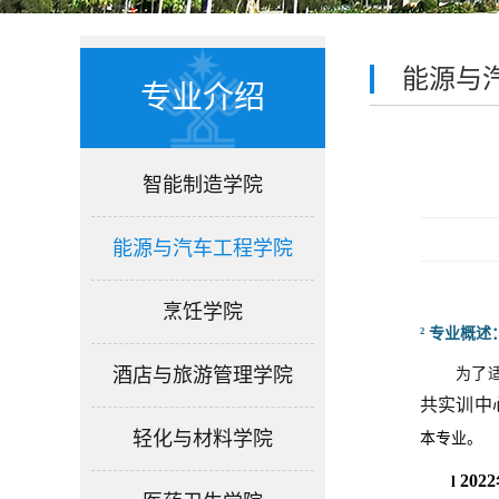
能源与
专业介绍
智能制造学院
能源与汽车工程学院
烹饪学院
²
专业概述
酒店与旅游管理学院
为了
共实训中
轻化与材料学院
本专业。
2022
l