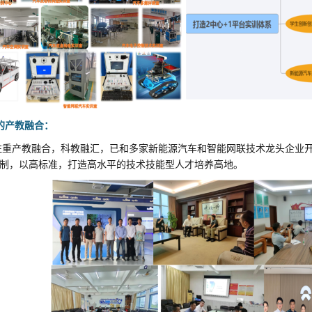
的产教融合：
注重产教融合，科教融汇，已和多家新能源汽车和智能网联技术龙头企业
制，以高标准，打造高水平的技术技能型人才培养高地。