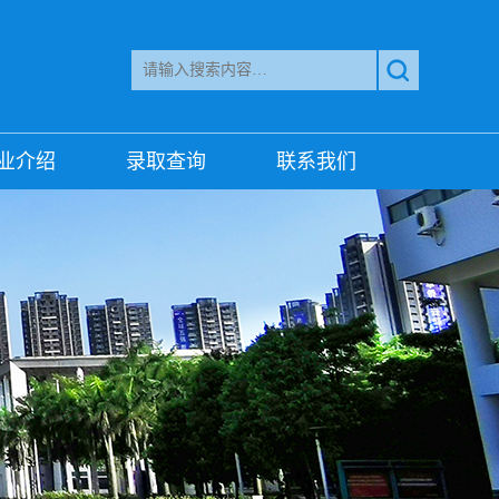
业介绍
录取查询
联系我们