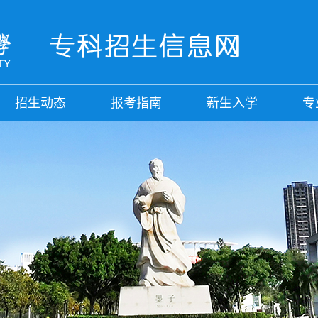
招生动态
报考指南
新生入学
专