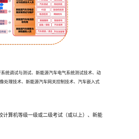
行系统调试与测试、新能源汽车电气系统测试技术、动
像处理技术、新能源汽车网关控制技术、汽车嵌入式
校计算机等级一级或二级考试（或以上）、新能