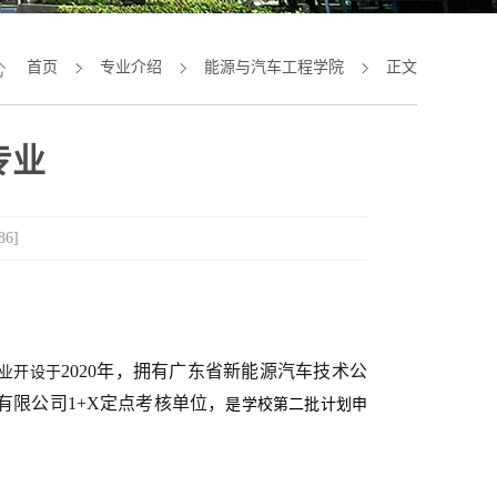
首页
专业介绍
能源与汽车工程学院
正文
专业
86
]
2020年，拥有广东省新能源汽车技术公
业开设于
有限公司1+X定点考核单位，
是学校第二批
计划
申