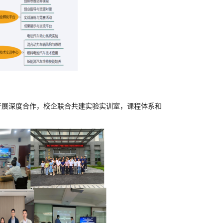
开展深度合作，校企联合共建实验实训室，课程体系和