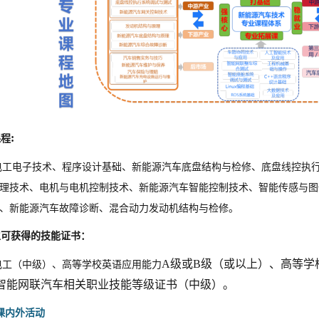
:
课程
电工电子技术、程序设计基础、新能源汽车底盘结构与检修、底盘线控执
理技术、电机与电机控制技术、新能源汽车智能控制技术、智能传感与图
、新能源汽车故障诊断、混合动力发动机结构与检修。
生可获得的技能证书：
A级或B级（或以上）、高等学
电工（中级）、高等学校英语应用能力
智能网联汽车相关职业技能等级证书（中级）。
课内外活动